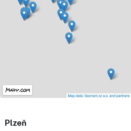
Map data: Seznam.cz a.s. and partners
Plzeň