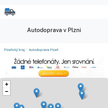
Autodoprava v Plzni
Plzeňský kraj
Autodoprava Plzeň
+
−