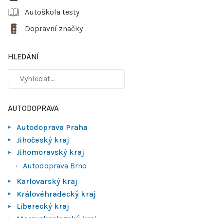
Autoškola testy
Dopravní značky
HLEDÁNÍ
AUTODOPRAVA
Autodoprava Praha
Jihočeský kraj
Jihomoravský kraj
Autodoprava Brno
Karlovarský kraj
Královéhradecký kraj
Liberecký kraj