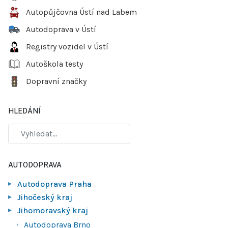
Autopůjčovna Ústí nad Labem
Autodoprava v Ústí
Registry vozidel v Ústí
Autoškola testy
Dopravní značky
HLEDÁNÍ
AUTODOPRAVA
Autodoprava Praha
Jihočeský kraj
Jihomoravský kraj
Autodoprava Brno