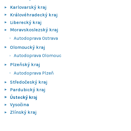
Karlovarský kraj
Královéhradecký kraj
Liberecký kraj
Moravskoslezský kraj
Autodoprava Ostrava
Olomoucký kraj
Autodoprava Olomouc
Plzeňský kraj
Autodoprava Plzeň
Středočeský kraj
Pardubický kraj
Ústecký kraj
Vysočina
Zlínský kraj