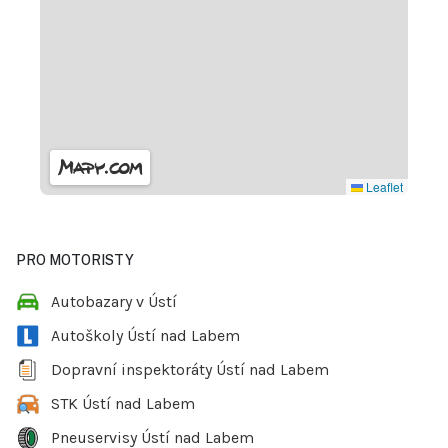
Leaflet
PRO MOTORISTY
Autobazary v Ústí
Autoškoly Ústí nad Labem
Dopravní inspektoráty Ústí nad Labem
STK Ústí nad Labem
Pneuservisy Ústí nad Labem