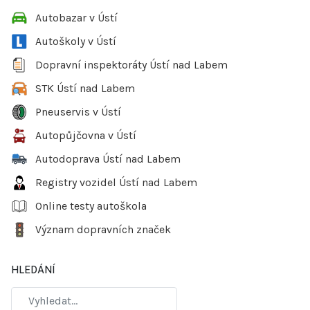
Autobazar v Ústí
Autoškoly v Ústí
Dopravní inspektoráty Ústí nad Labem
STK Ústí nad Labem
Pneuservis v Ústí
Autopůjčovna v Ústí
Autodoprava Ústí nad Labem
Registry vozidel Ústí nad Labem
Online testy autoškola
Význam dopravních značek
HLEDÁNÍ