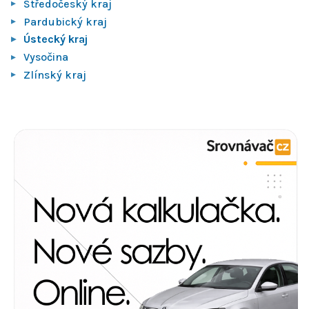
Středočeský kraj
Pardubický kraj
Ústecký kraj
Vysočina
Zlínský kraj