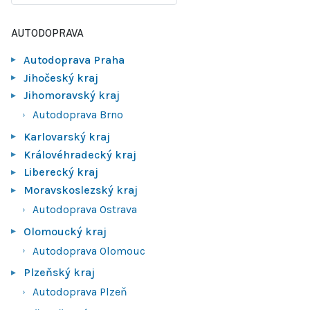
AUTODOPRAVA
Autodoprava Praha
Jihočeský kraj
Jihomoravský kraj
Autodoprava Brno
Karlovarský kraj
Královéhradecký kraj
Liberecký kraj
Moravskoslezský kraj
Autodoprava Ostrava
Olomoucký kraj
Autodoprava Olomouc
Plzeňský kraj
Autodoprava Plzeň