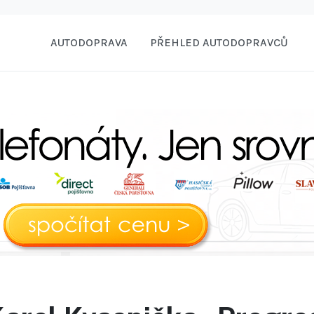
AUTODOPRAVA
PŘEHLED AUTODOPRAVCŮ