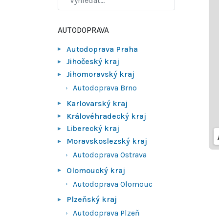
AUTODOPRAVA
Autodoprava Praha
Jihočeský kraj
Jihomoravský kraj
Autodoprava Brno
Karlovarský kraj
Královéhradecký kraj
Liberecký kraj
Moravskoslezský kraj
Autodoprava Ostrava
Olomoucký kraj
Autodoprava Olomouc
Plzeňský kraj
Autodoprava Plzeň