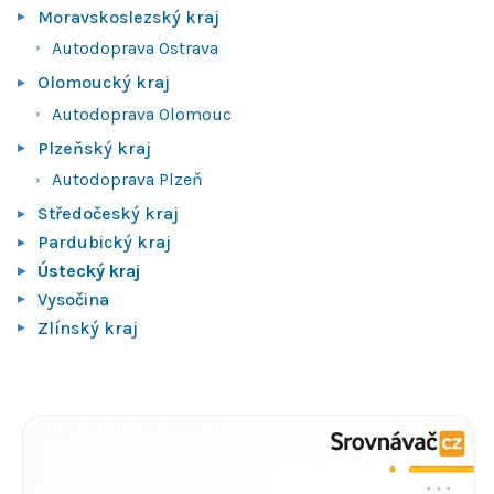
Moravskoslezský kraj
Autodoprava Ostrava
Olomoucký kraj
Autodoprava Olomouc
Plzeňský kraj
Autodoprava Plzeň
Středočeský kraj
Pardubický kraj
Ústecký kraj
Vysočina
Zlínský kraj