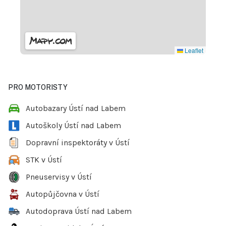
Leaflet
PRO MOTORISTY
Autobazary Ústí nad Labem
Autoškoly Ústí nad Labem
Dopravní inspektoráty v Ústí
STK v Ústí
Pneuservisy v Ústí
Autopůjčovna v Ústí
Autodoprava Ústí nad Labem