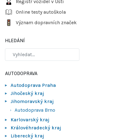
Registr vozidel v Ústí
Online testy autoškola
Význam dopravních značek
HLEDÁNÍ
AUTODOPRAVA
Autodoprava Praha
Jihočeský kraj
Jihomoravský kraj
Autodoprava Brno
Karlovarský kraj
Královéhradecký kraj
Liberecký kraj