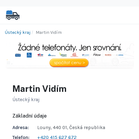
Ústecký kraj
Martin Vidím
Martin Vidím
Ústecký kraj
Základní údaje
Adresa:
Louny, 440 01, Česká republika
Telefon:
+420 415 627 672