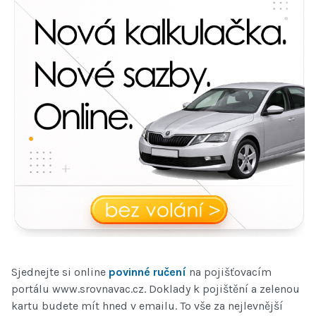
Sjednejte si online
povinné ručení
na pojišťovacím
portálu www.srovnavac.cz. Doklady k pojištění a zelenou
kartu budete mít hned v emailu. To vše za nejlevnější