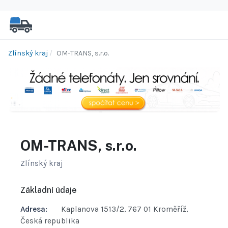
Zlínský kraj
OM-TRANS, s.r.o.
OM-TRANS, s.r.o.
Zlínský kraj
Základní údaje
Adresa:
Kaplanova 1513/2, 767 01 Kroměříž,
Česká republika