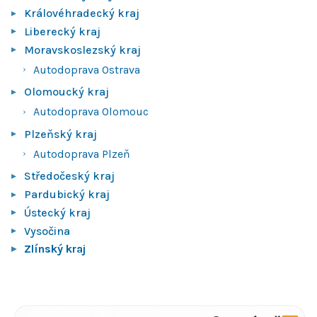
Královéhradecký kraj
Liberecký kraj
Moravskoslezský kraj
Autodoprava Ostrava
Olomoucký kraj
Autodoprava Olomouc
Plzeňský kraj
Autodoprava Plzeň
Středočeský kraj
Pardubický kraj
Ústecký kraj
Vysočina
Zlínský kraj