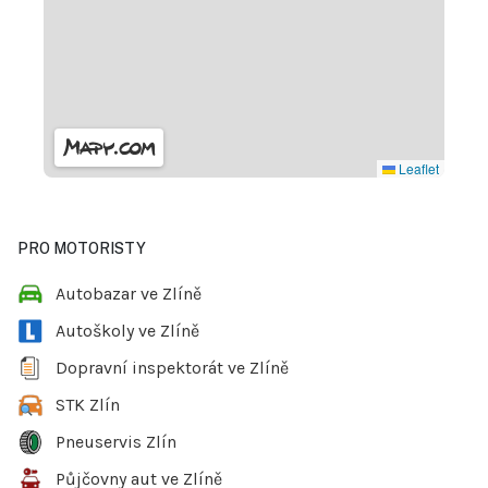
Leaflet
PRO MOTORISTY
Autobazar ve Zlíně
Autoškoly ve Zlíně
Dopravní inspektorát ve Zlíně
STK Zlín
Pneuservis Zlín
Půjčovny aut ve Zlíně