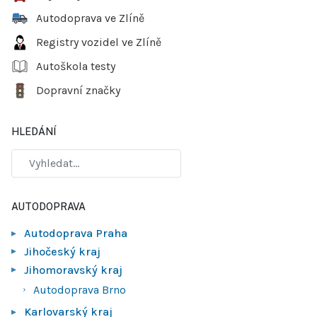
Autodoprava ve Zlíně
Registry vozidel ve Zlíně
Autoškola testy
Dopravní značky
HLEDÁNÍ
AUTODOPRAVA
Autodoprava Praha
Jihočeský kraj
Jihomoravský kraj
Autodoprava Brno
Karlovarský kraj