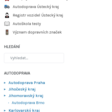
Autodoprava Ústecký kraj
Registr vozidel Ústecký kraj
Autoškola testy
Význam dopravních značek
HLEDÁNÍ
AUTODOPRAVA
Autodoprava Praha
Jihočeský kraj
Jihomoravský kraj
Autodoprava Brno
Karlovarský kraj