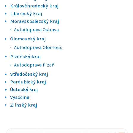
Královéhradecký kraj
Liberecký kraj
Moravskoslezský kraj
Autodoprava Ostrava
Olomoucký kraj
Autodoprava Olomouc
Plzeňský kraj
Autodoprava Plzeň
Středočeský kraj
Pardubický kraj
Ústecký kraj
Vysočina
Zlínský kraj