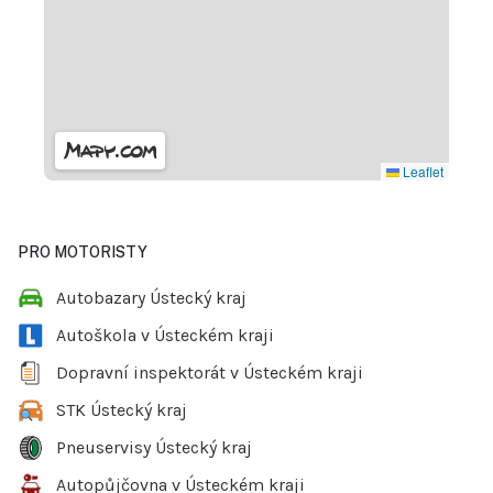
Leaflet
PRO MOTORISTY
Autobazary Ústecký kraj
Autoškola v Ústeckém kraji
Dopravní inspektorát v Ústeckém kraji
STK Ústecký kraj
Pneuservisy Ústecký kraj
Autopůjčovna v Ústeckém kraji