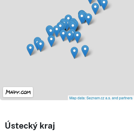
Map data: Seznam.cz a.s. and partners
Ústecký kraj