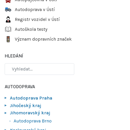
Autodoprava v Ústí
Registr vozidel v Ústí
Autoškola testy
Význam dopravních značek
HLEDÁNÍ
AUTODOPRAVA
Autodoprava Praha
Jihočeský kraj
Jihomoravský kraj
Autodoprava Brno