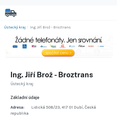
Ústecký kraj
Ing. Jiří Brož - Broztrans
Ing. Jiří Brož - Broztrans
Ústecký kraj
Základní údaje
Adresa:
Lidická 508/23, 417 01 Dubí, Česká
republika