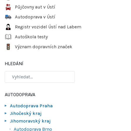
Půjčovny aut v Ústí
Autodoprava v Ústí
Registr vozidel Ústí nad Labem
Autoškola testy
Význam dopravních značek
HLEDÁNÍ
AUTODOPRAVA
Autodoprava Praha
Jihočeský kraj
Jihomoravský kraj
Autodoprava Brno