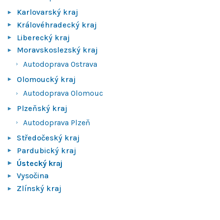
Karlovarský kraj
Královéhradecký kraj
Liberecký kraj
Moravskoslezský kraj
Autodoprava Ostrava
Olomoucký kraj
Autodoprava Olomouc
Plzeňský kraj
Autodoprava Plzeň
Středočeský kraj
Pardubický kraj
Ústecký kraj
Vysočina
Zlínský kraj