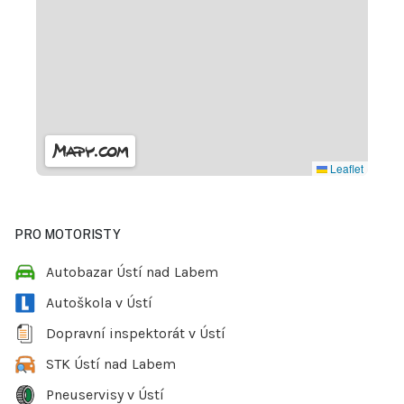
Leaflet
PRO MOTORISTY
Autobazar Ústí nad Labem
Autoškola v Ústí
Dopravní inspektorát v Ústí
STK Ústí nad Labem
Pneuservisy v Ústí