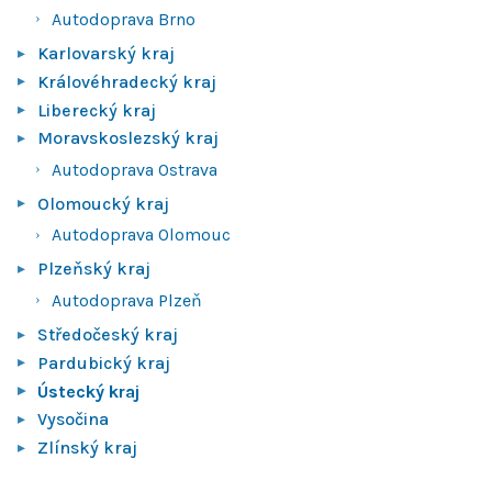
Autodoprava Brno
Karlovarský kraj
Královéhradecký kraj
Liberecký kraj
Moravskoslezský kraj
Autodoprava Ostrava
Olomoucký kraj
Autodoprava Olomouc
Plzeňský kraj
Autodoprava Plzeň
Středočeský kraj
Pardubický kraj
Ústecký kraj
Vysočina
Zlínský kraj