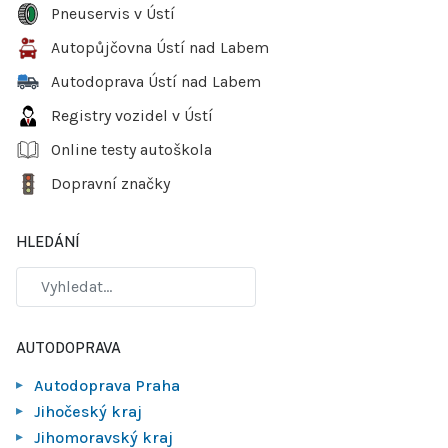
Pneuservis v Ústí
Autopůjčovna Ústí nad Labem
Autodoprava Ústí nad Labem
Registry vozidel v Ústí
Online testy autoškola
Dopravní značky
HLEDÁNÍ
AUTODOPRAVA
Autodoprava Praha
Jihočeský kraj
Jihomoravský kraj