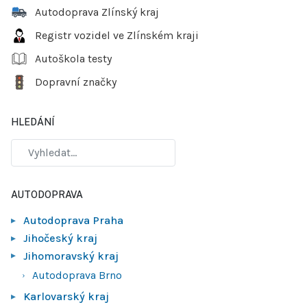
Autodoprava Zlínský kraj
Registr vozidel ve Zlínském kraji
Autoškola testy
Dopravní značky
HLEDÁNÍ
AUTODOPRAVA
Autodoprava Praha
Jihočeský kraj
Jihomoravský kraj
Autodoprava Brno
Karlovarský kraj