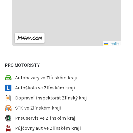
Leaflet
PRO MOTORISTY
Autobazary ve Zlínském kraji
Autoškola ve Zlínském kraji
Dopravní inspektorát Zlínský kraj
STK ve Zlínském kraji
Pneuservis ve Zlínském kraji
Půjčovny aut ve Zlínském kraji