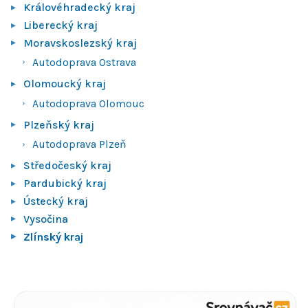
Královéhradecký kraj
Liberecký kraj
Moravskoslezský kraj
Autodoprava Ostrava
Olomoucký kraj
Autodoprava Olomouc
Plzeňský kraj
Autodoprava Plzeň
Středočeský kraj
Pardubický kraj
Ústecký kraj
Vysočina
Zlínský kraj