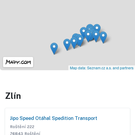
Map data: Seznam.cz a.s. and partners
Zlín
Jipo Speed Otáhal Spedition Transport
Roštění 222
76843 Roštění