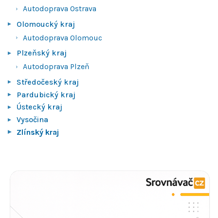
Autodoprava Ostrava
Olomoucký kraj
Autodoprava Olomouc
Plzeňský kraj
Autodoprava Plzeň
Středočeský kraj
Pardubický kraj
Ústecký kraj
Vysočina
Zlínský kraj