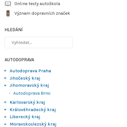
Online testy autoškola
Význam dopravních značek
HLEDÁNÍ
AUTODOPRAVA
Autodoprava Praha
Jihočeský kraj
Jihomoravský kraj
Autodoprava Brno
Karlovarský kraj
Královéhradecký kraj
Liberecký kraj
Moravskoslezský kraj