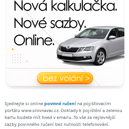
Sjednejte si online
povinné ručení
na pojišťovacím
portálu www.srovnavac.cz. Doklady k pojištění a zelenou
kartu budete mít hned v emailu. To vše za nejlevnější
sazby povinného ručení bez nutnosti telefonování.