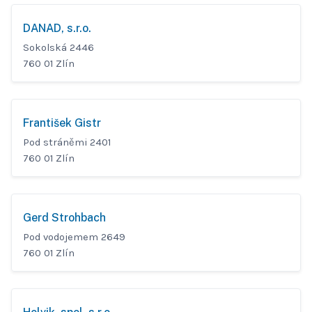
DANAD, s.r.o.
Sokolská 2446
760 01 Zlín
František Gistr
Pod stráněmi 2401
760 01 Zlín
Gerd Strohbach
Pod vodojemem 2649
760 01 Zlín