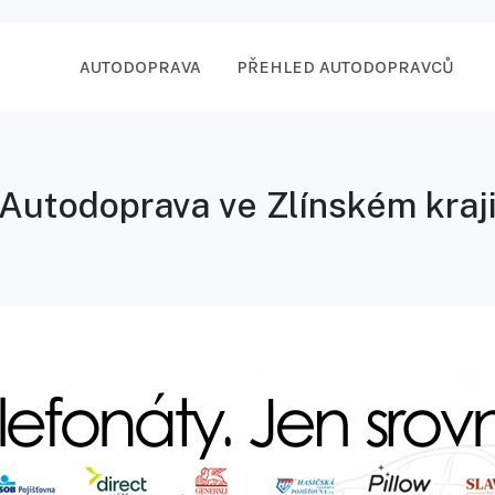
AUTODOPRAVA
PŘEHLED AUTODOPRAVCŮ
Autodoprava ve Zlínském kraj