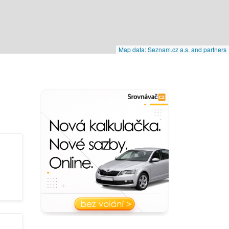
Map data: Seznam.cz a.s. and partners