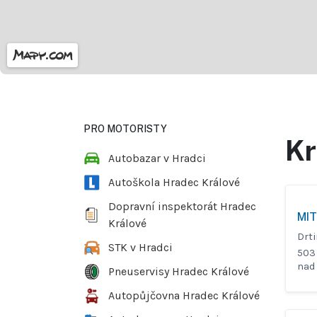
PRO MOTORISTY
Kr
Autobazar v Hradci
Autoškola Hradec Králové
Dopravní inspektorát Hradec
MIT
Králové
Drti
STK v Hradci
503 
nad
Pneuservisy Hradec Králové
Autopůjčovna Hradec Králové