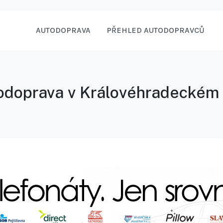
AUTODOPRAVA
PŘEHLED AUTODOPRAVCŮ
doprava v Královéhradeckém 