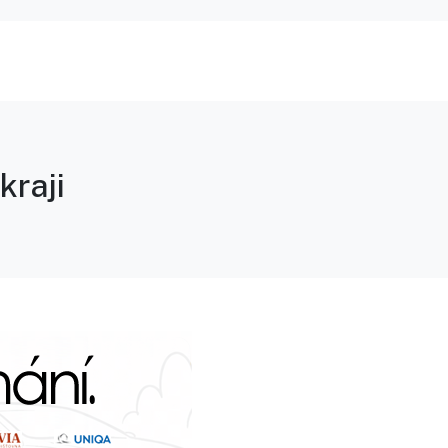
kraji