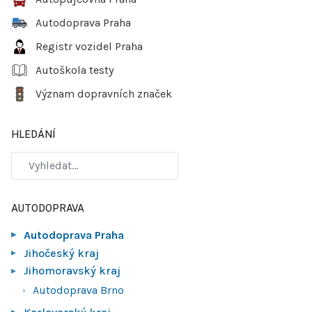
Autodoprava Praha
Registr vozidel Praha
Autoškola testy
Význam dopravních značek
HLEDÁNÍ
AUTODOPRAVA
Autodoprava Praha
Jihočeský kraj
Jihomoravský kraj
Autodoprava Brno