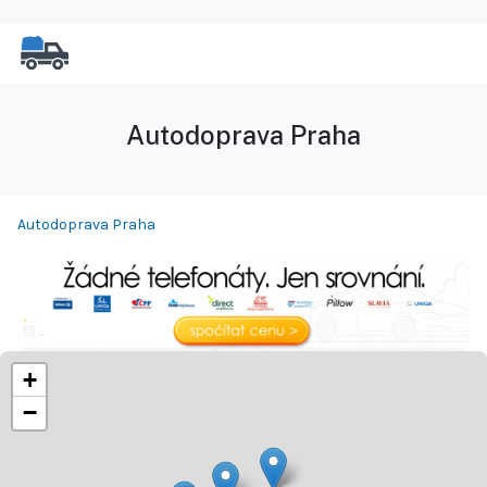
Autodoprava Praha
Autodoprava Praha
+
−