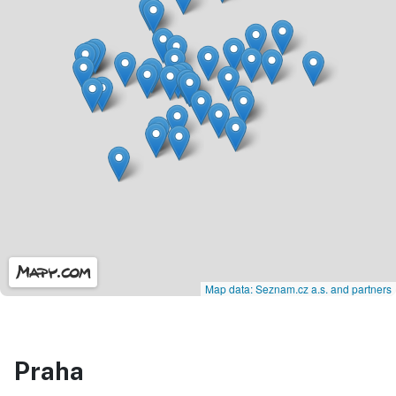
Map data: Seznam.cz a.s. and partners
Praha